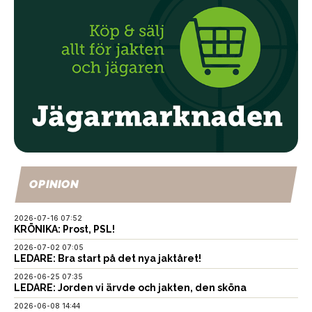
OPINION
2026-07-16 07:52
KRÖNIKA: Prost, PSL!
2026-07-02 07:05
LEDARE: Bra start på det nya jaktåret!
2026-06-25 07:35
LEDARE: Jorden vi ärvde och jakten, den sköna
2026-06-08 14:44