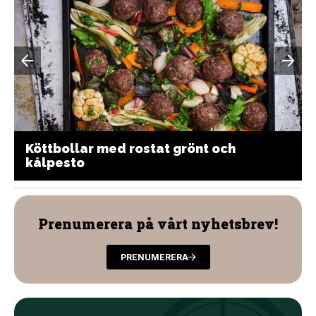
Köttbollar med rostat grönt och
kålpesto
Prenumerera på vårt nyhetsbrev!
PRENUMERERA