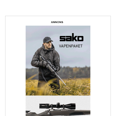
ANNONS