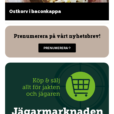
Ostkorv i baconkappa
Prenumerera på vårt nyhetsbrev!
PRENUMERERA