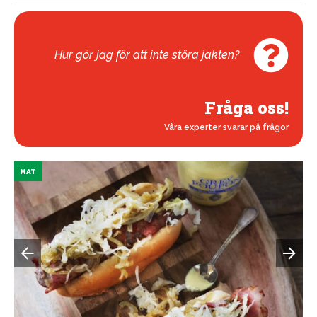
Hur gör jag för att inte störa jakten?
Fråga oss!
Våra experter svarar på frågor
MAT