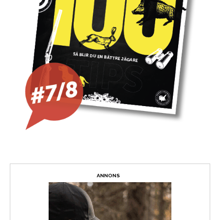
ANNONS