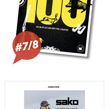
ANNONS