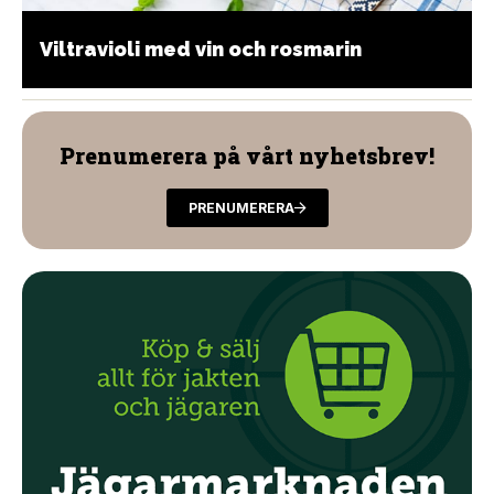
Viltravioli med vin och rosmarin
Prenumerera på vårt nyhetsbrev!
PRENUMERERA