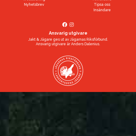
Nyhetsbrev
Tipsa oss
Insändare
Ansvarig utgivare
Jakt & Jägare ges ut av
Jägarnas Riksförbund
.
Ansvarig utgivare är
Anders Dalenius
.