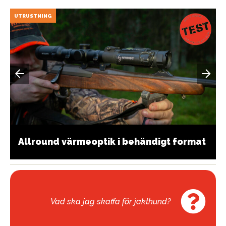
UTRUSTNING
Allround värmeoptik i behändigt format
Vad ska jag skaffa för jakthund?