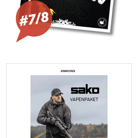
ANNONS