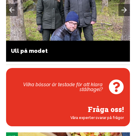
Ull på modet
Vilka bössor är testade för att klara
stålhagel?
Fråga oss!
Våra experter svarar på frågor