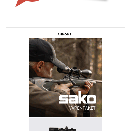
ANNONS