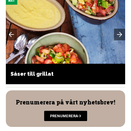
MAT
Såser till grillat
Prenumerera på vårt nyhetsbrev!
PRENUMERERA