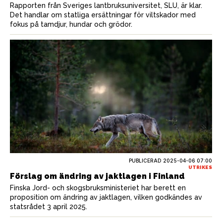
Rapporten från Sveriges lantbruksuniversitet, SLU, är klar.
Det handlar om statliga ersättningar för viltskador med
fokus på tamdjur, hundar och grödor.
PUBLICERAD
2025-04-06 07:00
UTRIKES
Förslag om ändring av jaktlagen i Finland
Finska Jord- och skogsbruksministeriet har berett en
proposition om ändring av jaktlagen, vilken godkändes av
statsrådet 3 april 2025.