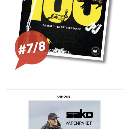
ANNONS