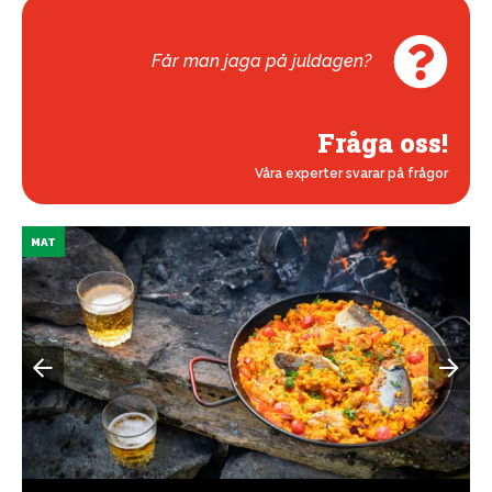
Får man jaga på juldagen?
Fråga oss!
Våra experter svarar på frågor
MAT