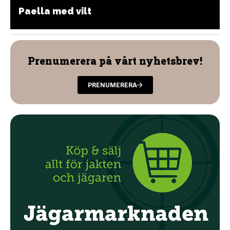
Paella med vilt
Prenumerera på vårt nyhetsbrev!
PRENUMERERA