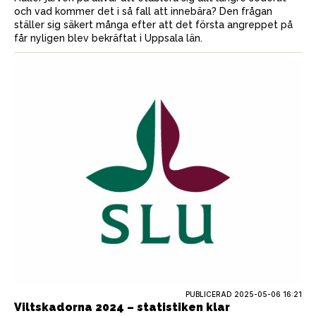
och vad kommer det i så fall att innebära? Den frågan
ställer sig säkert många efter att det första angreppet på
får nyligen blev bekräftat i Uppsala län.
PUBLICERAD
2025-05-06 16:21
Viltskadorna 2024 – statistiken klar