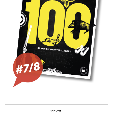
ANNONS