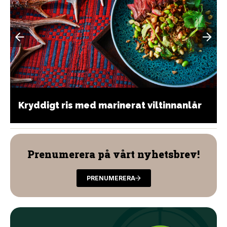
Kryddigt ris med marinerat viltinnanlår
Prenumerera på vårt nyhetsbrev!
PRENUMERERA