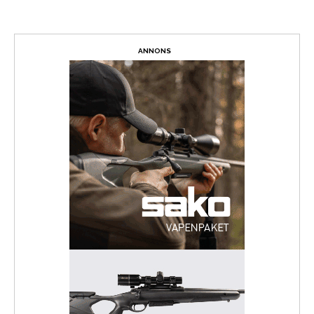
ANNONS