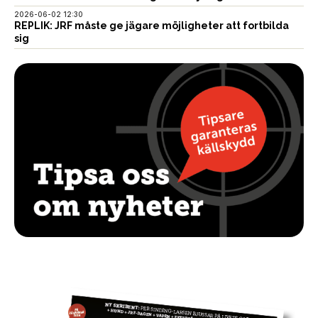
2026-06-02 12:30
REPLIK: JRF måste ge jägare möjligheter att fortbilda
sig