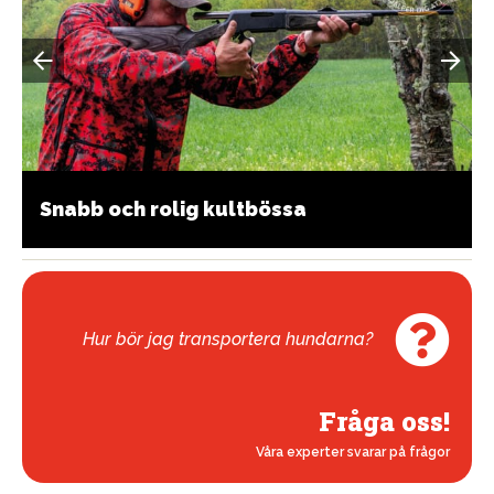
Snabb och rolig kultbössa
Hur bör jag transportera hundarna?
Fråga oss!
Våra experter svarar på frågor