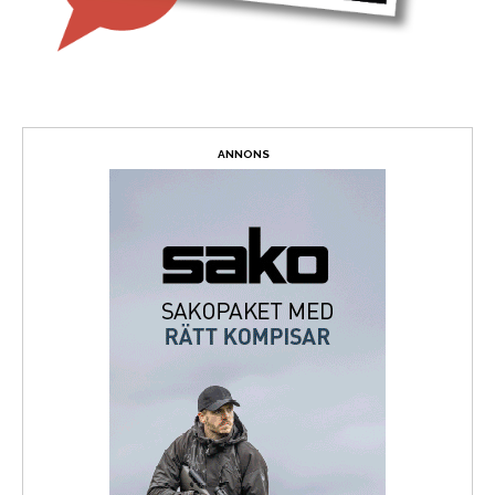
ANNONS