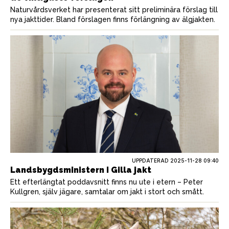
Naturvårdsverket har presenterat sitt preliminära förslag till
nya jakttider. Bland förslagen finns förlängning av älgjakten.
UPPDATERAD 2025-11-28 09:40
Landsbygdsministern i Gilla jakt
Ett efterlängtat poddavsnitt finns nu ute i etern – Peter
Kullgren, själv jägare, samtalar om jakt i stort och smått.