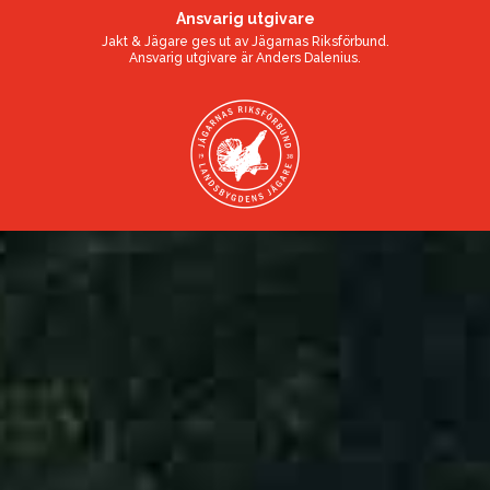
Ansvarig utgivare
Jakt & Jägare ges ut av
Jägarnas Riksförbund
.
Ansvarig utgivare är
Anders Dalenius
.