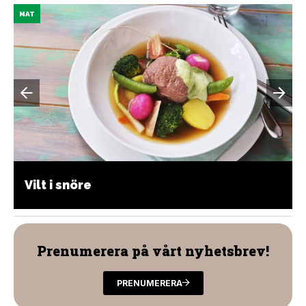
MAT
Vilt i snöre
Prenumerera på vårt nyhetsbrev!
PRENUMERERA