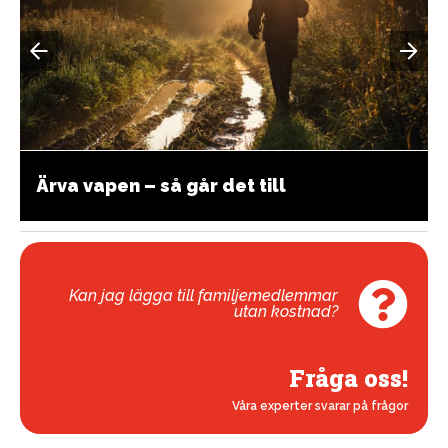
Ärva vapen – så går det till
Kan jag lägga till familjemedlemmar
utan kostnad?
Fråga oss!
Våra experter svarar på frågor