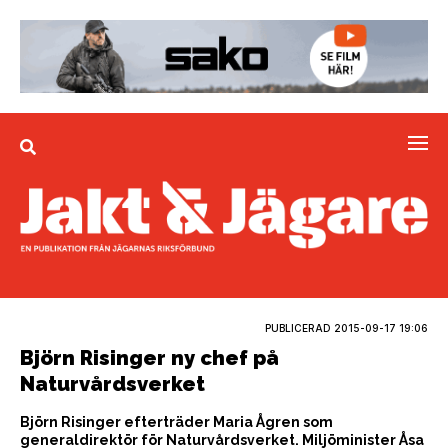
PUBLICERAD
2015-09-17 19:06
Björn Risinger ny chef på
Naturvårdsverket
Björn Risinger efterträder Maria Ågren som
generaldirektör för Naturvårdsverket. Miljöminister Åsa