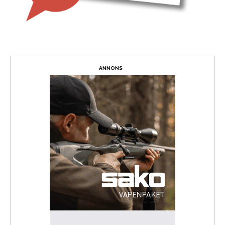
ANNONS