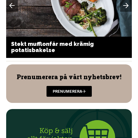
Stekt mufflonfår med krämig
potatisbakelse
Prenumerera på vårt nyhetsbrev!
PRENUMERERA