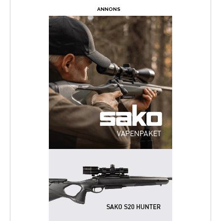
ANNONS