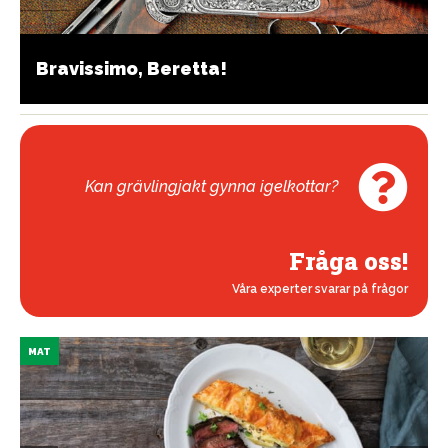
Bravissimo, Beretta!
Kan grävlingjakt gynna igelkottar?
Fråga oss!
Våra experter svarar på frågor
MAT