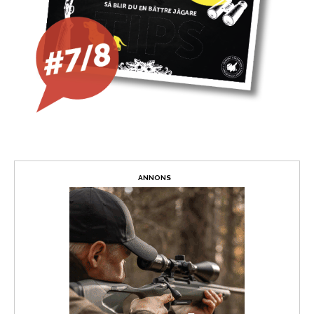
ANNONS