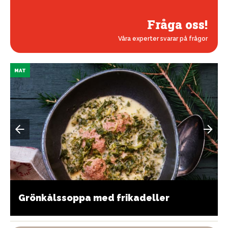
Fråga oss!
Våra experter svarar på frågor
MAT
Grönkålssoppa med frikadeller