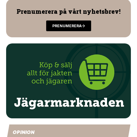
Prenumerera på vårt nyhetsbrev!
PRENUMERERA
OPINION