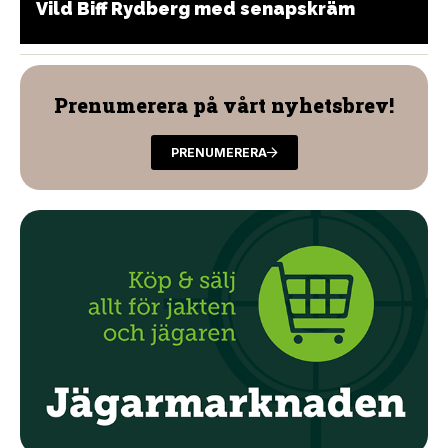
Vild Biff Rydberg med senapskräm
Prenumerera på vårt nyhetsbrev!
PRENUMERERA