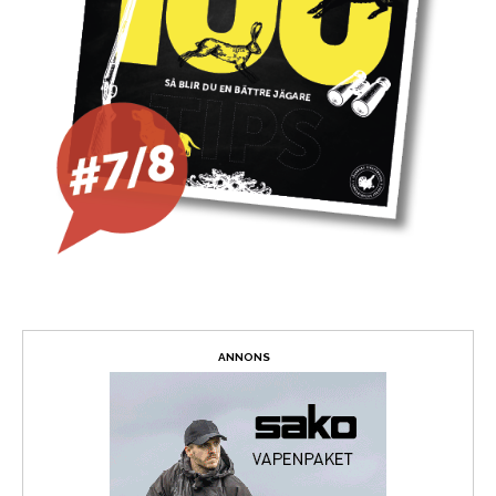
ANNONS