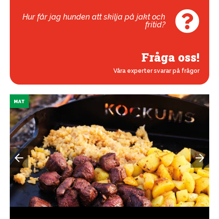
Hur får jag hunden att skilja på jakt och
fritid?
Fråga oss!
Våra experter svarar på frågor
MAT