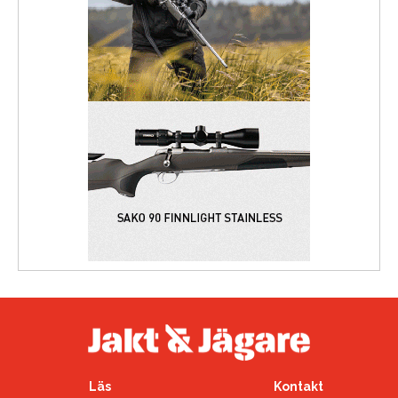
Läs
Kontakt