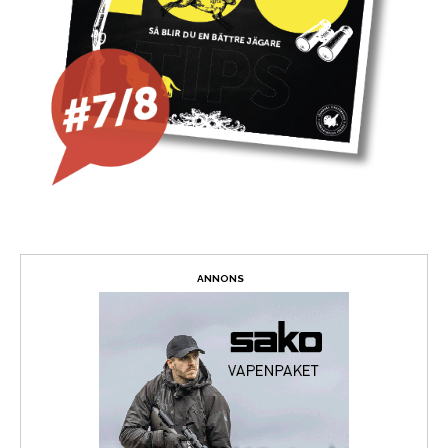
ANNONS