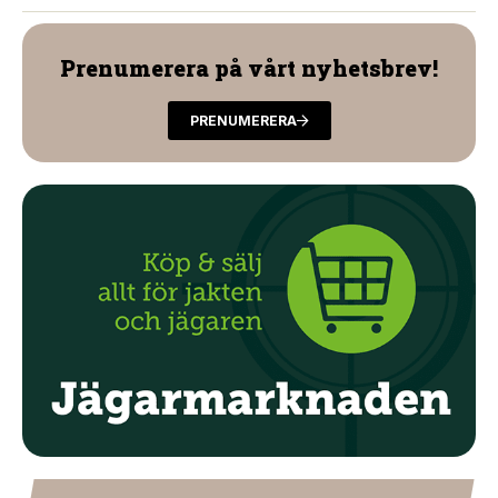
Prenumerera på vårt nyhetsbrev!
PRENUMERERA