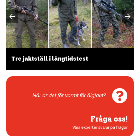
Tre jaktställ i långtidstest
När är det för varmt för älgjakt?
Fråga oss!
Våra experter svarar på frågor