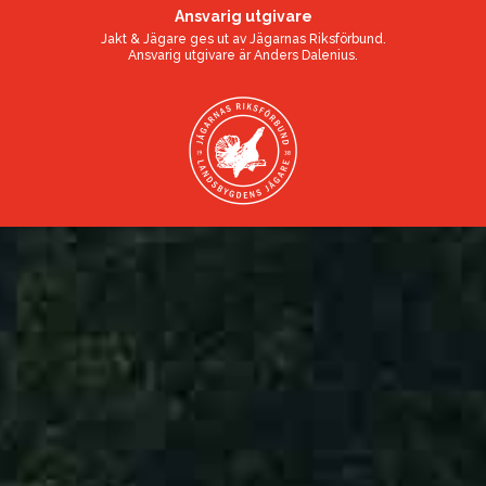
Ansvarig utgivare
Jakt & Jägare ges ut av
Jägarnas Riksförbund
.
Ansvarig utgivare är
Anders Dalenius
.