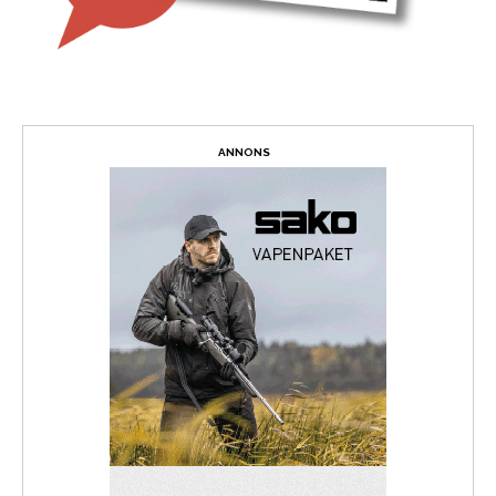
ANNONS