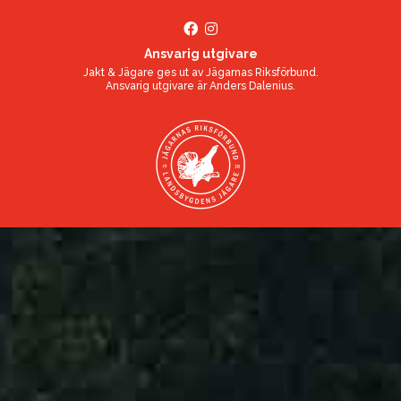
Ansvarig utgivare
Jakt & Jägare ges ut av
Jägarnas Riksförbund
.
Ansvarig utgivare är
Anders Dalenius
.