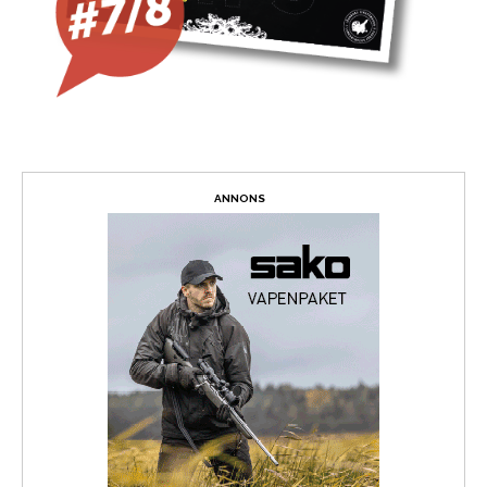
ANNONS