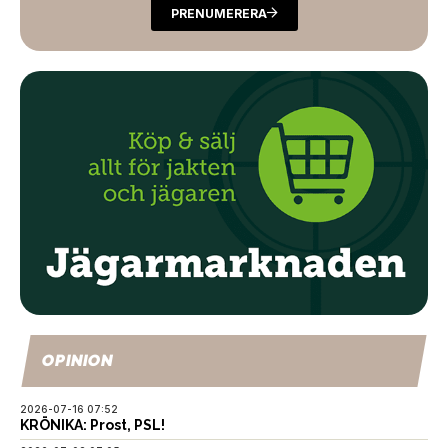
PRENUMERERA
OPINION
2026-07-16 07:52
KRÖNIKA: Prost, PSL!