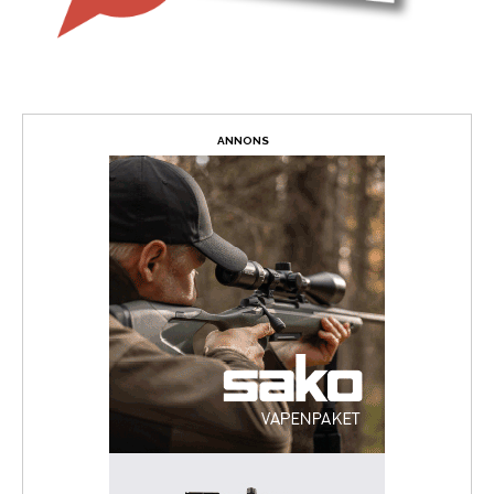
ANNONS