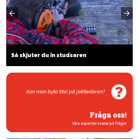
Så skjuter du in studsaren
Kan man byta titel på jaktledaren?
Fråga oss!
Våra experter svarar på frågor