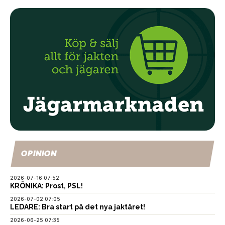
OPINION
2026-07-16 07:52
KRÖNIKA: Prost, PSL!
2026-07-02 07:05
LEDARE: Bra start på det nya jaktåret!
2026-06-25 07:35