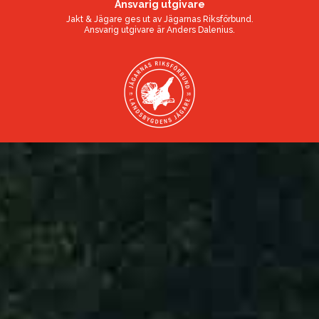
Ansvarig utgivare
Jakt & Jägare ges ut av
Jägarnas Riksförbund
.
Ansvarig utgivare är
Anders Dalenius
.