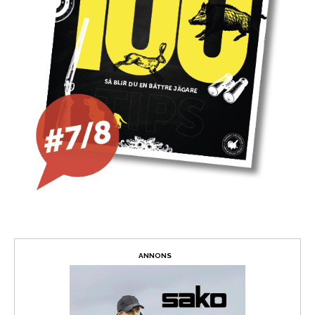
ANNONS