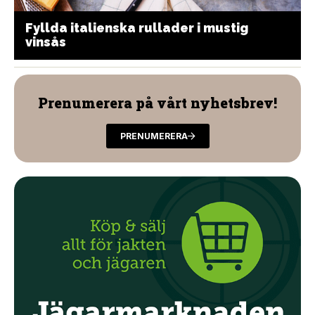
Fyllda italienska rullader i mustig
vinsås
Prenumerera på vårt nyhetsbrev!
PRENUMERERA