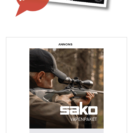
ANNONS