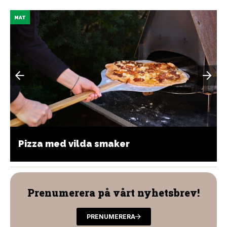
MAT
Pizza med vilda smaker
Prenumerera på vårt nyhetsbrev!
PRENUMERERA