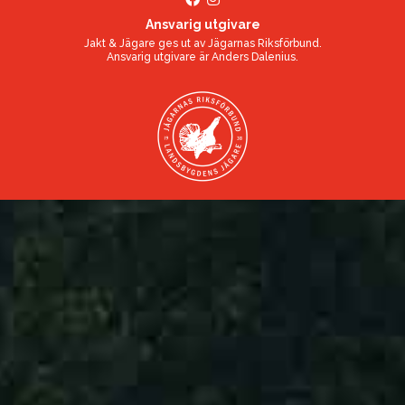
Ansvarig utgivare
Jakt & Jägare ges ut av
Jägarnas Riksförbund
.
Ansvarig utgivare är
Anders Dalenius
.