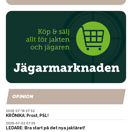
OPINION
2026-07-16 07:52
KRÖNIKA: Prost, PSL!
2026-07-02 07:05
LEDARE: Bra start på det nya jaktåret!