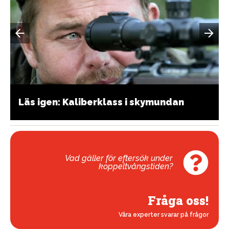
Läs igen: Kaliberklass i skymundan
Vad gäller för eftersök under
koppeltvångstiden?
Fråga oss!
Våra experter svarar på frågor