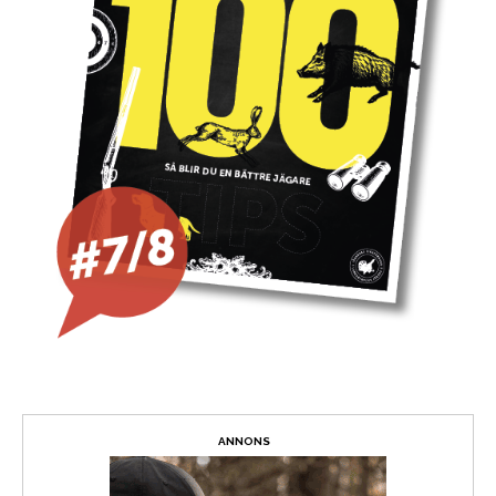
ANNONS