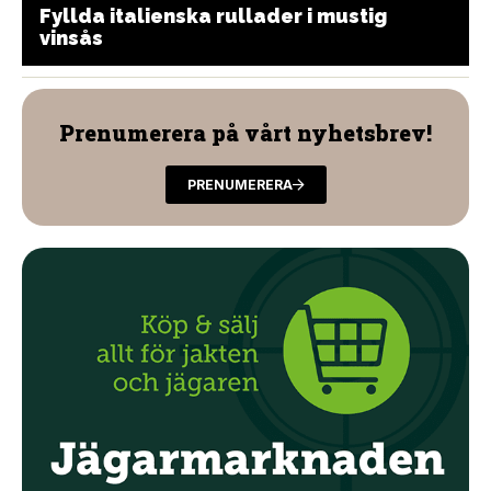
Fyllda italienska rullader i mustig
vinsås
Prenumerera på vårt nyhetsbrev!
PRENUMERERA