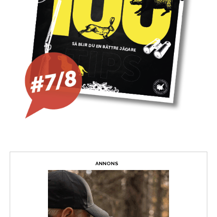
ANNONS