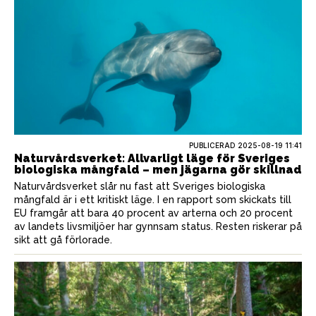
PUBLICERAD
2025-08-19 11:41
Naturvårdsverket: Allvarligt läge för Sveriges
biologiska mångfald – men jägarna gör skillnad
Naturvårdsverket slår nu fast att Sveriges biologiska
mångfald är i ett kritiskt läge. I en rapport som skickats till
EU framgår att bara 40 procent av arterna och 20 procent
av landets livsmiljöer har gynnsam status. Resten riskerar på
sikt att gå förlorade.