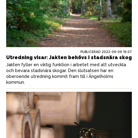
PUBLICERAD
2022-09-09 16:07
Utredning visar: Jakten behövs i stadsnära skog
Jakten fyller en viktig funktion i arbetet med att utveckla
och bevara stadsnära skogar. Den slutsatsen har en
oberoende utredning kommit fram till i Ängelholms
kommun.