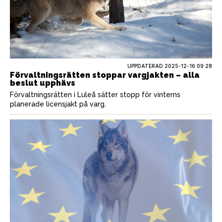
UPPDATERAD 2025-12-16 09:28
Förvaltningsrätten stoppar vargjakten – alla
beslut upphävs
Förvaltningsrätten i Luleå sätter stopp för vinterns
planerade licensjakt på varg.