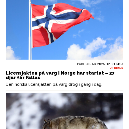
PUBLICERAD
2025-12-01 14:33
UTRIKES
Licensjakten på varg i Norge har startat – 27
djur får fällas
Den norska licensjakten på varg drog i gång i dag.