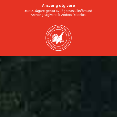
Ansvarig utgivare
Jakt & Jägare ges ut av
Jägarnas Riksförbund
.
Ansvarig utgivare är
Anders Dalenius
.