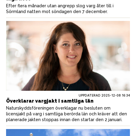
Efter flera månader utan angrepp slog varg åter till i
Sörmland natten mot söndagen den 7 december.
UPPDATERAD 2025-12-08 16:34
Överklarar vargjakt i samtliga län
Naturskyddsföreningen överklagar nu besluten om
licensjakt på varg i samtliga berörda län och kräver att den
planerade jakten stoppas innan den startar den 2 januari.