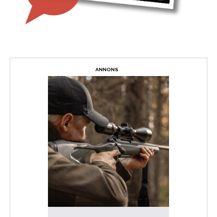
ANNONS