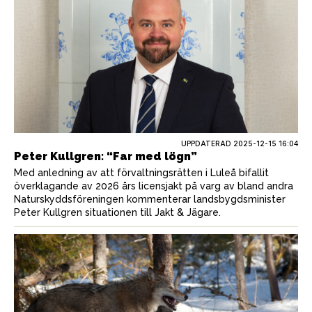
UPPDATERAD 2025-12-15 16:04
Peter Kullgren: “Far med lögn”
Med anledning av att förvaltningsrätten i Luleå bifallit
överklagande av 2026 års licensjakt på varg av bland andra
Naturskyddsföreningen kommenterar landsbygdsminister
Peter Kullgren situationen till Jakt & Jägare.