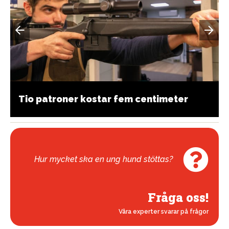
Tio patroner kostar fem centimeter
Hur mycket ska en ung hund stöttas?
Fråga oss!
Våra experter svarar på frågor