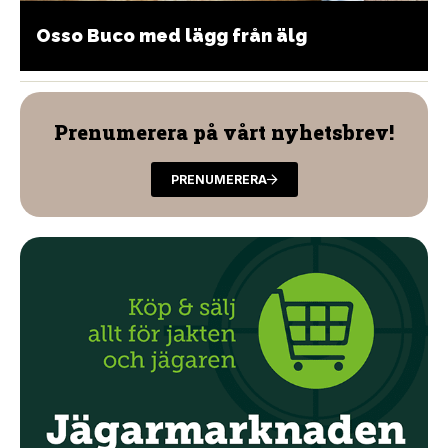
Osso Buco med lägg från älg
Prenumerera på vårt nyhetsbrev!
PRENUMERERA