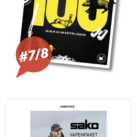
ANNONS