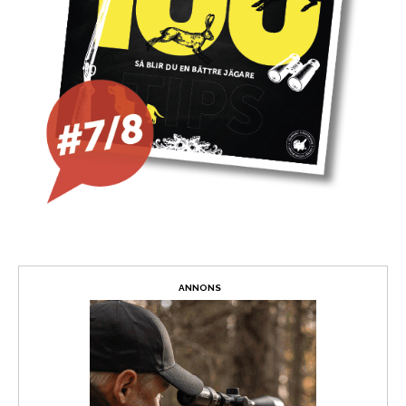
ANNONS