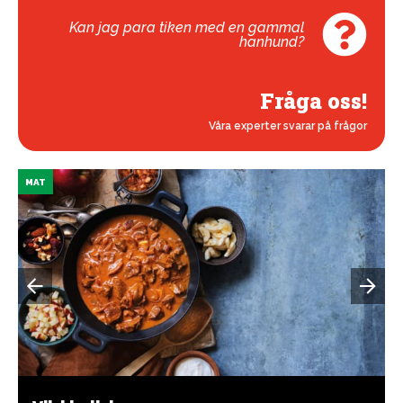
Kan jag para tiken med en gammal
hanhund?
Fråga oss!
Våra experter svarar på frågor
MAT