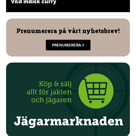
Vild indisk curry
Prenumerera på vårt nyhetsbrev!
PRENUMERERA