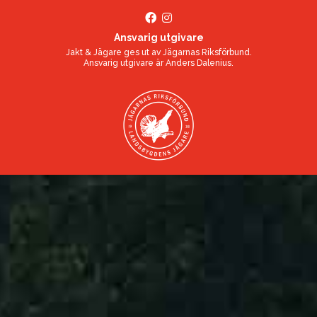
Ansvarig utgivare
Jakt & Jägare ges ut av
Jägarnas Riksförbund
.
Ansvarig utgivare är
Anders Dalenius
.