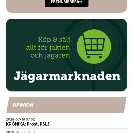
PRENUMERERA
OPINION
2026-07-16 07:52
KRÖNIKA: Prost, PSL!
2026-07-02 07:05