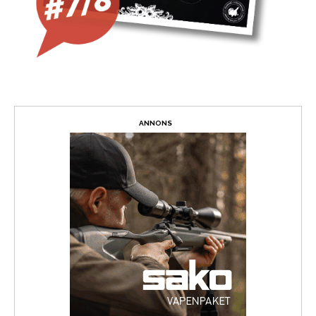
ANNONS