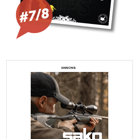
ANNONS