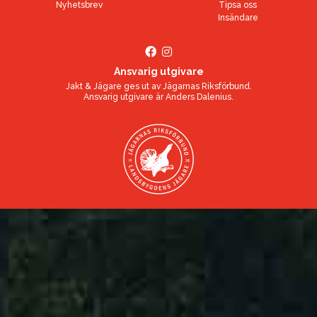
Nyhetsbrev
Tipsa oss
Insändare
Ansvarig utgivare
Jakt & Jägare ges ut av
Jägarnas Riksförbund
.
Ansvarig utgivare är
Anders Dalenius
.