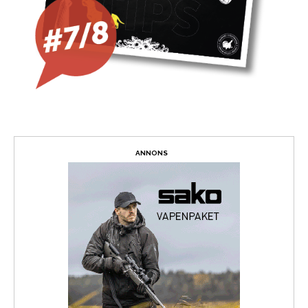
ANNONS