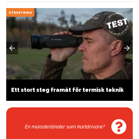
UTRUSTNING
Ett stort steg framåt för termisk teknik
En münsterländer som kortdrivare?