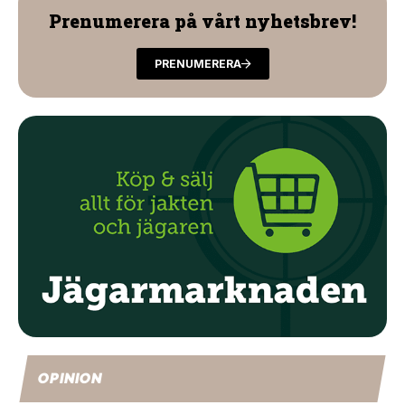
Prenumerera på vårt nyhetsbrev!
PRENUMERERA
OPINION