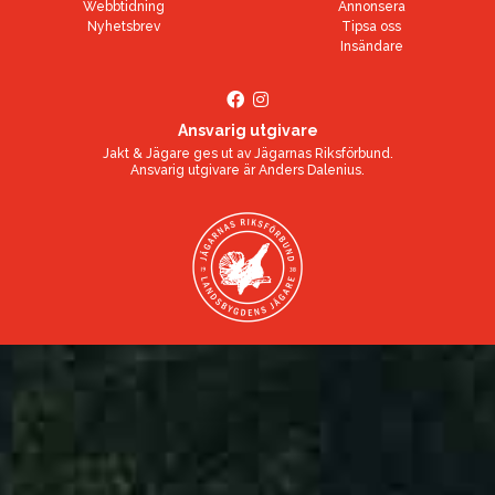
Webbtidning
Annonsera
Nyhetsbrev
Tipsa oss
Insändare
Ansvarig utgivare
Jakt & Jägare ges ut av
Jägarnas Riksförbund
.
Ansvarig utgivare är
Anders Dalenius
.