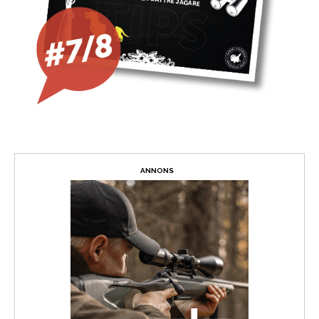
ANNONS