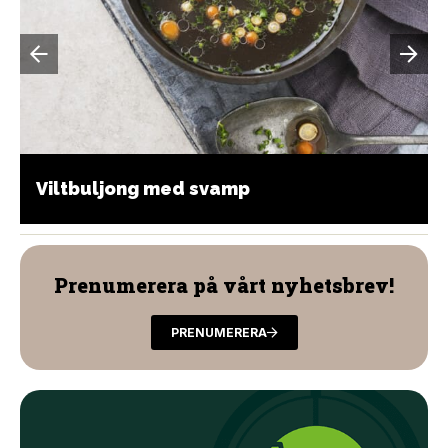
Viltbuljong med svamp
Prenumerera på vårt nyhetsbrev!
PRENUMERERA