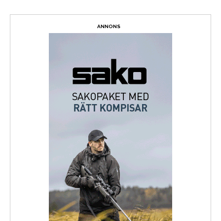
ANNONS