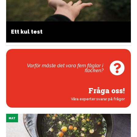
Ett kul test
Varför måste det vara fem fåglar i
flocken?
Fråga oss!
Våra experter svarar på frågor
MAT