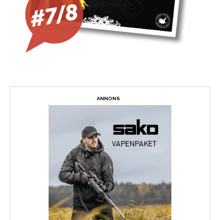
ANNONS