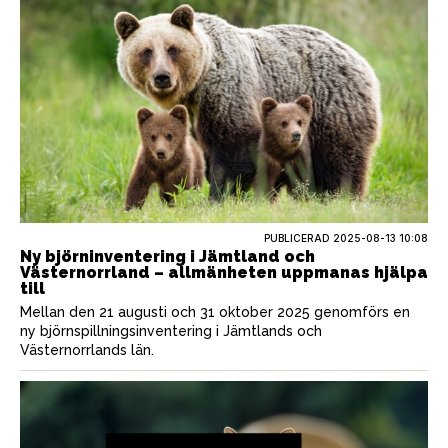
PUBLICERAD
2025-08-13 10:08
Ny björninventering i Jämtland och
Västernorrland – allmänheten uppmanas hjälpa
till
Mellan den 21 augusti och 31 oktober 2025 genomförs en
ny björnspillningsinventering i Jämtlands och
Västernorrlands län.