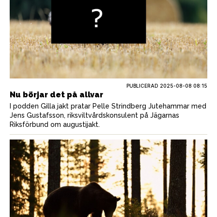
PUBLICERAD
2025-08-08 08:15
Nu börjar det på allvar
I podden Gilla jakt pratar Pelle Strindberg Jutehammar med
Jens Gustafsson, riksviltvårdskonsulent på Jägarnas
Riksförbund om augustijakt.