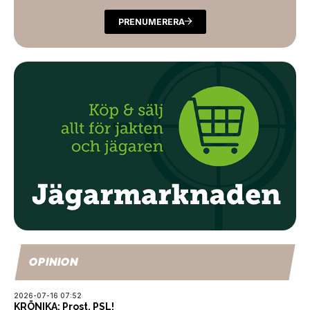
PRENUMERERA
OPINION
2026-07-16 07:52
KRÖNIKA: Prost, PSL!