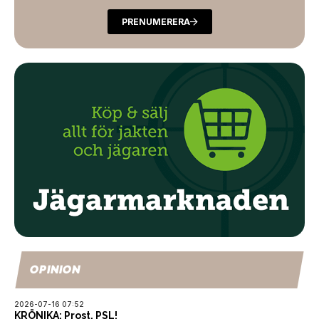
PRENUMERERA
OPINION
2026-07-16 07:52
KRÖNIKA: Prost, PSL!