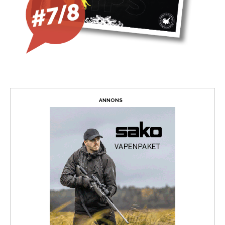
ANNONS