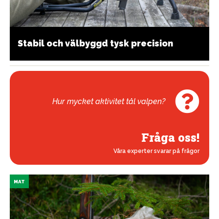
Stabil och välbyggd tysk precision
Hur mycket aktivitet tål valpen?
Fråga oss!
Våra experter svarar på frågor
MAT