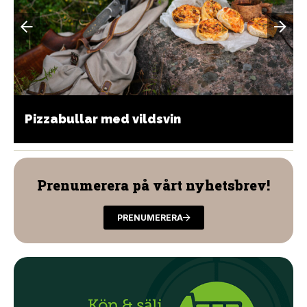
Pizzabullar med vildsvin
Prenumerera på vårt nyhetsbrev!
PRENUMERERA