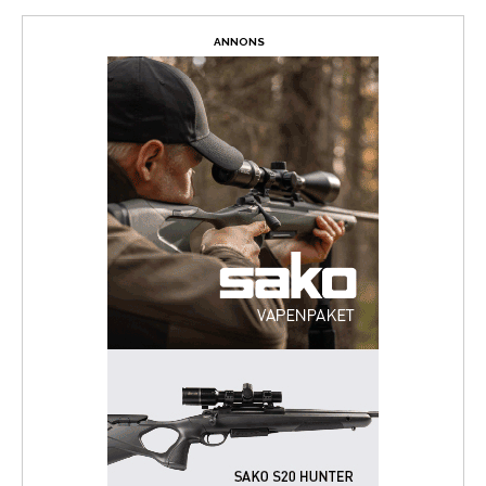
ANNONS