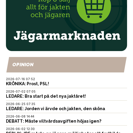
OPINION
2026-07-16 07:52
KRÖNIKA: Prost, PSL!
2026-07-02 07:05
LEDARE: Bra start på det nya jaktåret!
2026-06-25 07:35
LEDARE: Jorden vi ärvde och jakten, den sköna
2026-06-08 14:44
DEBATT: Måste viltvårdsavgiften höjas igen?
2026-06-02 12:30