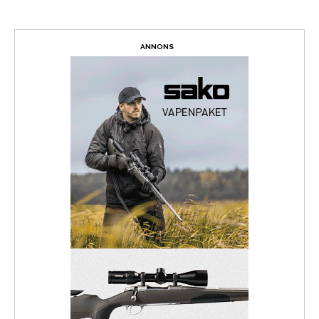
ANNONS