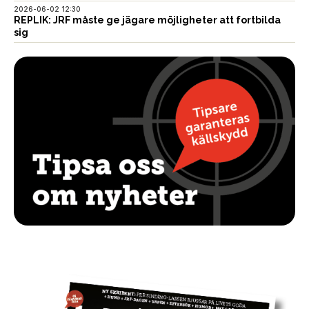
2026-06-02 12:30
REPLIK: JRF måste ge jägare möjligheter att fortbilda
sig