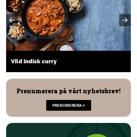
Vild indisk curry
Prenumerera på vårt nyhetsbrev!
PRENUMERERA