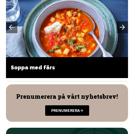
Soppa med färs
Prenumerera på vårt nyhetsbrev!
PRENUMERERA