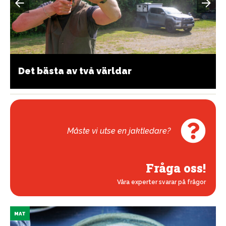
Det bästa av två världar
Måste vi utse en jaktledare?
Fråga oss!
Våra experter svarar på frågor
MAT