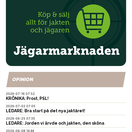
OPINION
2026-07-16 07:52
KRÖNIKA: Prost, PSL!
2026-07-02 07:05
LEDARE: Bra start på det nya jaktåret!
2026-06-25 07:35
LEDARE: Jorden vi ärvde och jakten, den sköna
2026-06-08 14:44