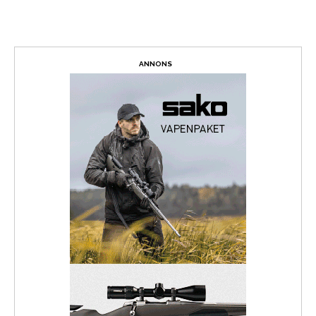
ANNONS