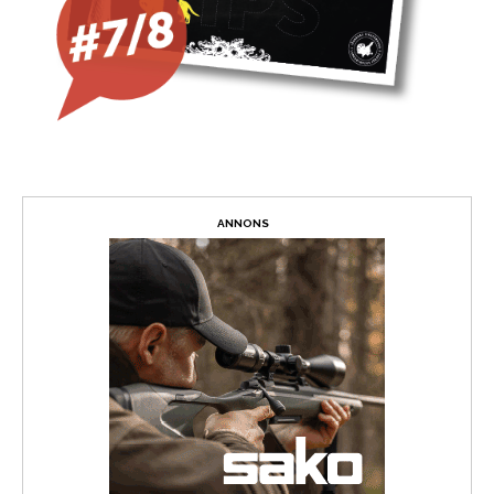
ANNONS