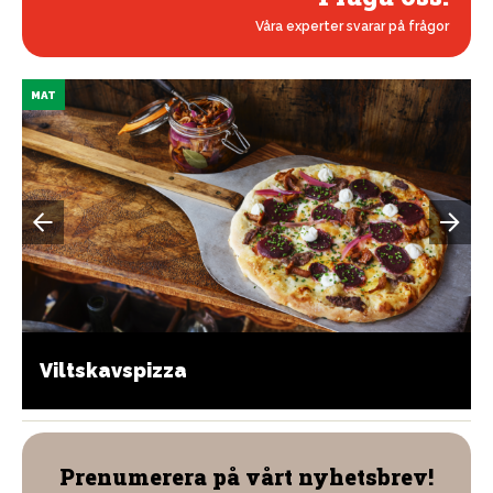
Våra experter svarar på frågor
MAT
Viltskavspizza
Prenumerera på vårt nyhetsbrev!