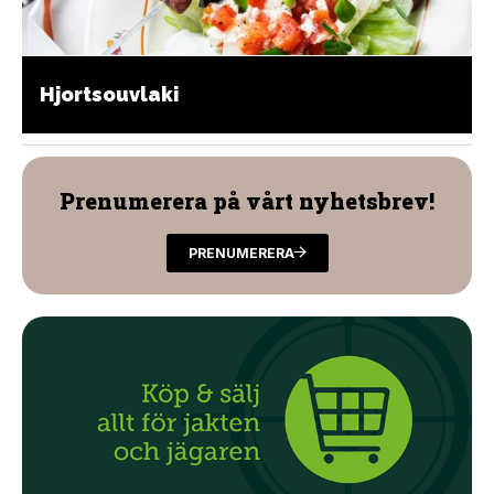
Hjortsouvlaki
Prenumerera på vårt nyhetsbrev!
PRENUMERERA