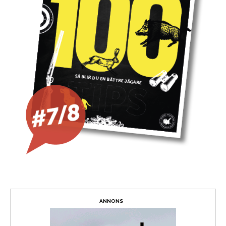
ANNONS