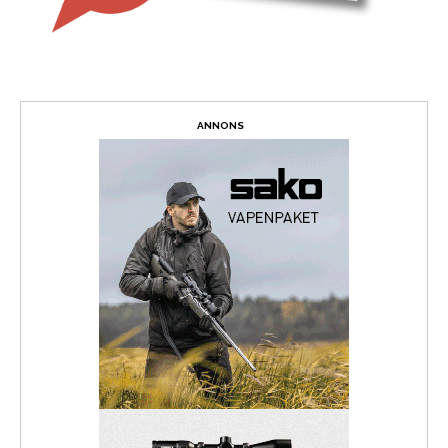
ANNONS