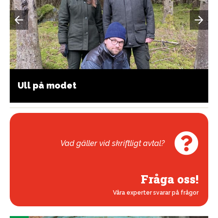
Ull på modet
Vad gäller vid skriftligt avtal?
Fråga oss!
Våra experter svarar på frågor