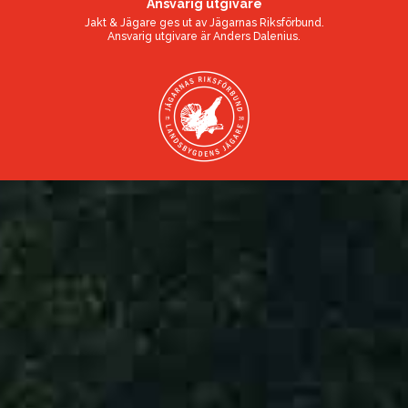
Ansvarig utgivare
Jakt & Jägare ges ut av
Jägarnas Riksförbund
.
Ansvarig utgivare är
Anders Dalenius
.