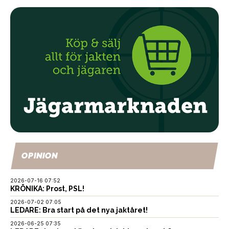
OPINION
2026-07-16 07:52
KRÖNIKA: Prost, PSL!
2026-07-02 07:05
LEDARE: Bra start på det nya jaktåret!
2026-06-25 07:35