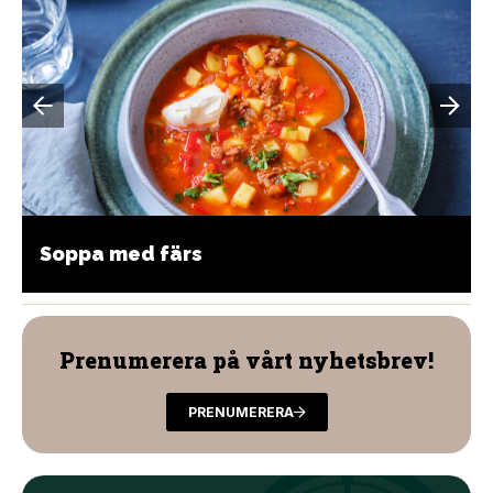
Soppa med färs
Prenumerera på vårt nyhetsbrev!
PRENUMERERA