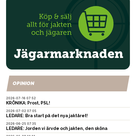
OPINION
2026-07-16 07:52
KRÖNIKA: Prost, PSL!
2026-07-02 07:05
LEDARE: Bra start på det nya jaktåret!
2026-06-25 07:35
LEDARE: Jorden vi ärvde och jakten, den sköna