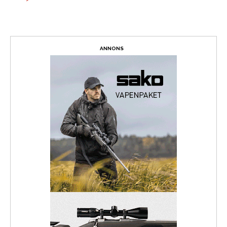
ANNONS