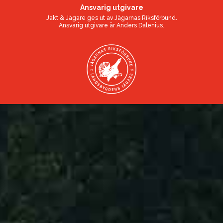
Ansvarig utgivare
Jakt & Jägare ges ut av
Jägarnas Riksförbund
.
Ansvarig utgivare är
Anders Dalenius
.