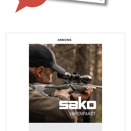
ANNONS