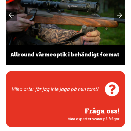
Allround värmeoptik i behändigt format
Vilka arter får jag inte jaga på min tomt?
Fråga oss!
Våra experter svarar på frågor