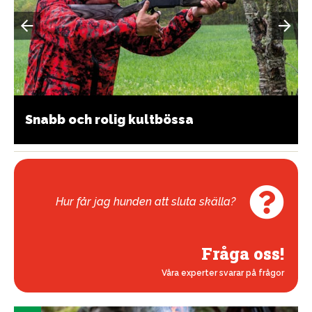
Snabb och rolig kultbössa
Hur får jag hunden att sluta skälla?
Fråga oss!
Våra experter svarar på frågor