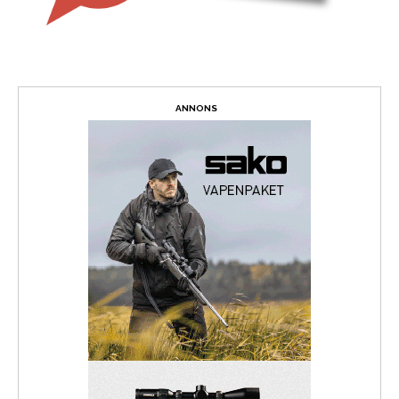
ANNONS