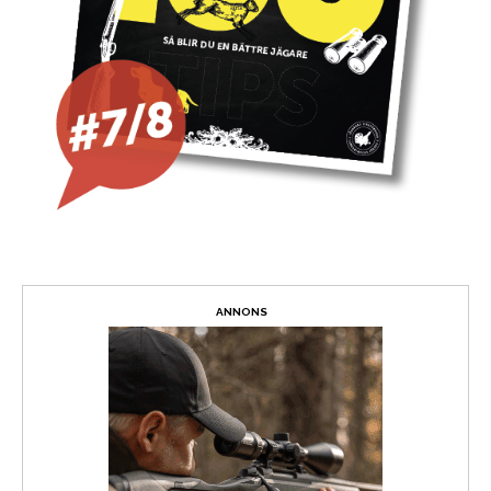
ANNONS