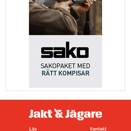
Läs
Kontakt