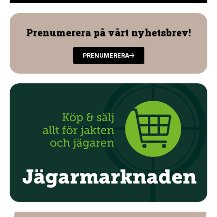
Prenumerera på vårt nyhetsbrev!
PRENUMERERA