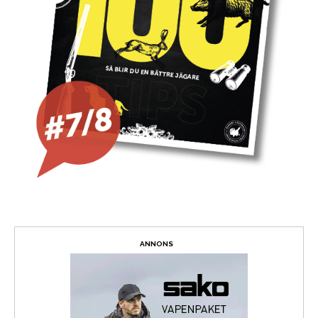
ANNONS