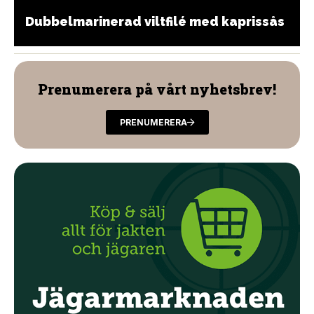
Dubbelmarinerad viltfilé med kaprissås
Prenumerera på vårt nyhetsbrev!
PRENUMERERA