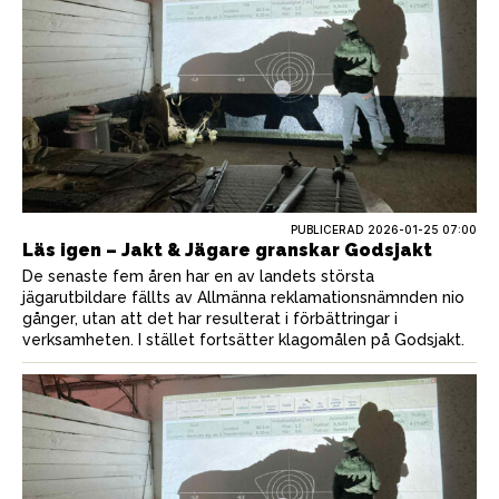
PUBLICERAD
2026-01-25 07:00
Läs igen – Jakt & Jägare granskar Godsjakt
De senaste fem åren har en av landets största
jägarutbildare fällts av Allmänna reklamationsnämnden nio
gånger, utan att det har resulterat i förbättringar i
verksamheten. I stället fortsätter klagomålen på Godsjakt.