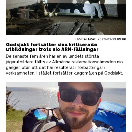
UPPDATERAD 2026-01-23 09:00
Godsjakt fortsätter sina kritiserade
utbildningar trots nio ARN-fällningar
De senaste fem åren har en av landets största
jägarutbildare fällts av Allmänna reklamationsnämnden nio
gånger, utan att det har resulterat i förbättringar i
verksamheten. I stället fortsätter klagomålen på Godsjakt.