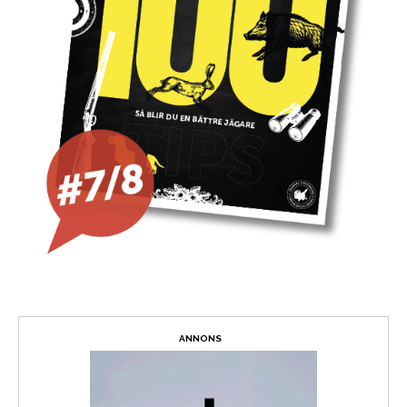
ANNONS