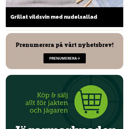
Grillat vildsvin med nudelsallad
Prenumerera på vårt nyhetsbrev!
PRENUMERERA