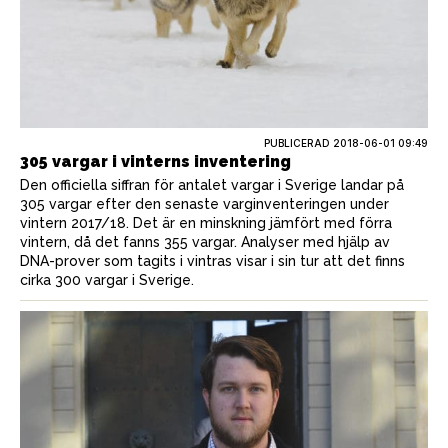
PUBLICERAD
2018-06-01 09:49
305 vargar i vinterns inventering
Den officiella siffran för antalet vargar i Sverige landar på
305 vargar efter den senaste varginventeringen under
vintern 2017/18. Det är en minskning jämfört med förra
vintern, då det fanns 355 vargar. Analyser med hjälp av
DNA-prover som tagits i vintras visar i sin tur att det finns
cirka 300 vargar i Sverige.