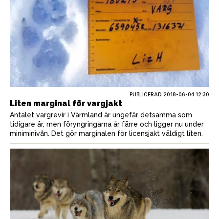
PUBLICERAD
2018-06-04 12:30
Liten marginal för vargjakt
Antalet vargrevir i Värmland är ungefär detsamma som
tidigare år, men föryngringarna är färre och ligger nu under
miniminivån. Det gör marginalen för licensjakt väldigt liten.