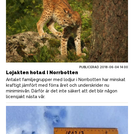
PUBLICERAD
2018-06-04 14:00
Lojakten hotad i Norrbotten
Antalet familjegrupper med lodjur i Norrbotten har minskat
kraftigt jämfört med förra året och underskrider nu
miniminivån. Därför är det inte säkert att det blir någon
licensjakt nästa vår.