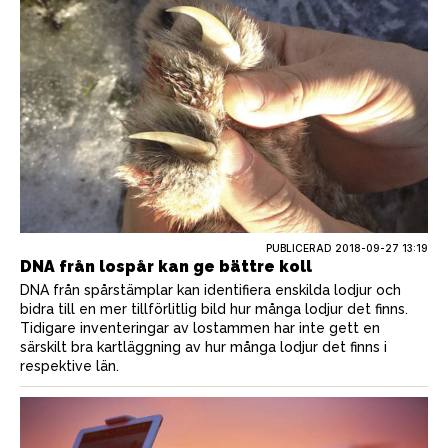
PUBLICERAD
2018-09-27 13:19
DNA från lospår kan ge bättre koll
DNA från spårstämplar kan identifiera enskilda lodjur och
bidra till en mer tillförlitlig bild hur många lodjur det finns.
Tidigare inventeringar av lostammen har inte gett en
särskilt bra kartläggning av hur många lodjur det finns i
respektive län.