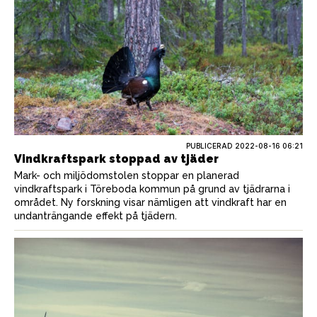
PUBLICERAD
2022-08-16 06:21
Vindkraftspark stoppad av tjäder
Mark- och miljödomstolen stoppar en planerad
vindkraftspark i Töreboda kommun på grund av tjädrarna i
området. Ny forskning visar nämligen att vindkraft har en
undanträngande effekt på tjädern.