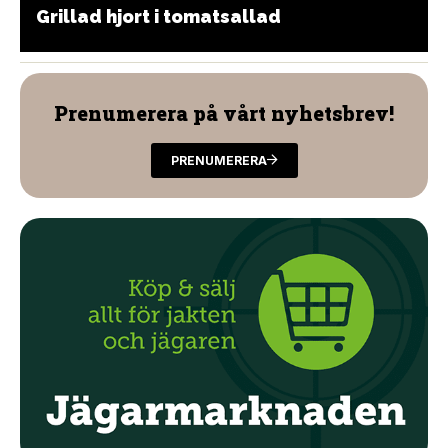
Grillad hjort i tomatsallad
Prenumerera på vårt nyhetsbrev!
PRENUMERERA