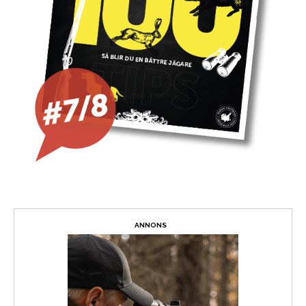
ANNONS