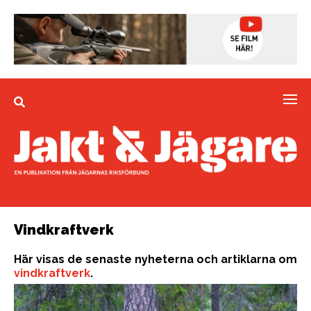
Vindkraftverk
Här visas de senaste nyheterna och artiklarna om
vindkraftverk
.