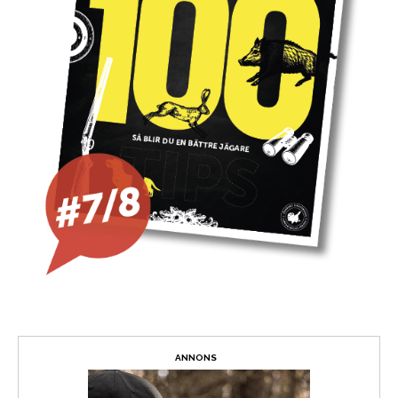
ANNONS