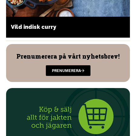
Vild indisk curry
Prenumerera på vårt nyhetsbrev!
PRENUMERERA