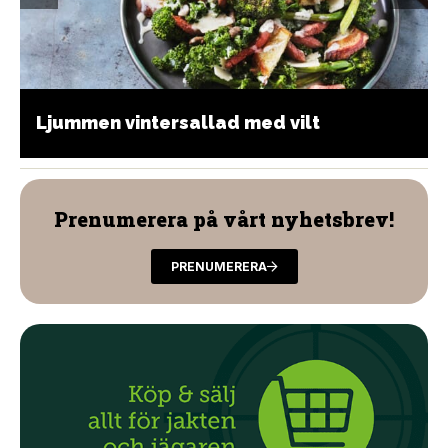
Ljummen vintersallad med vilt
Prenumerera på vårt nyhetsbrev!
PRENUMERERA