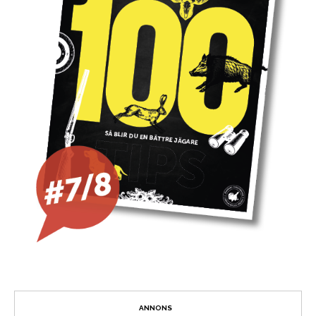
ANNONS