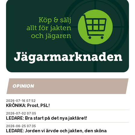
OPINION
2026-07-16 07:52
KRÖNIKA: Prost, PSL!
2026-07-02 07:05
LEDARE: Bra start på det nya jaktåret!
2026-06-25 07:35
LEDARE: Jorden vi ärvde och jakten, den sköna