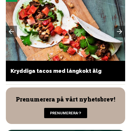
Kryddiga tacos med långkokt älg
Prenumerera på vårt nyhetsbrev!
PRENUMERERA