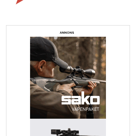
ANNONS