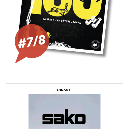
ANNONS