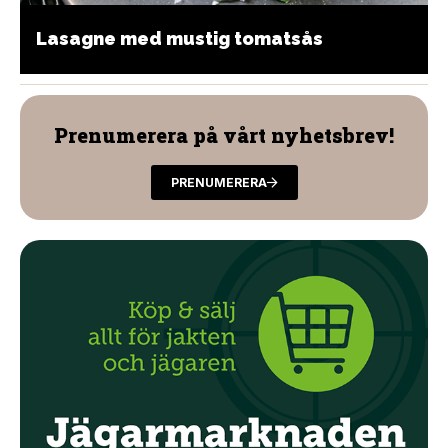
Lasagne med mustig tomatsås
Prenumerera på vårt nyhetsbrev!
PRENUMERERA