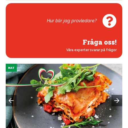
Hur blir jag provledare?
Fråga oss!
Våra experter svarar på frågor
MAT