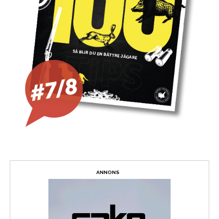
ANNONS