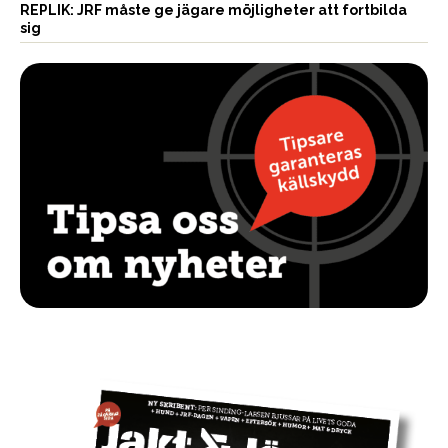
REPLIK: JRF måste ge jägare möjligheter att fortbilda
sig