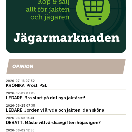
OPINION
2026-07-16 07:52
KRÖNIKA: Prost, PSL!
2026-07-02 07:05
LEDARE: Bra start på det nya jaktåret!
2026-06-25 07:35
LEDARE: Jorden vi ärvde och jakten, den sköna
2026-06-08 14:44
DEBATT: Måste viltvårdsavgiften höjas igen?
2026-06-02 12:30