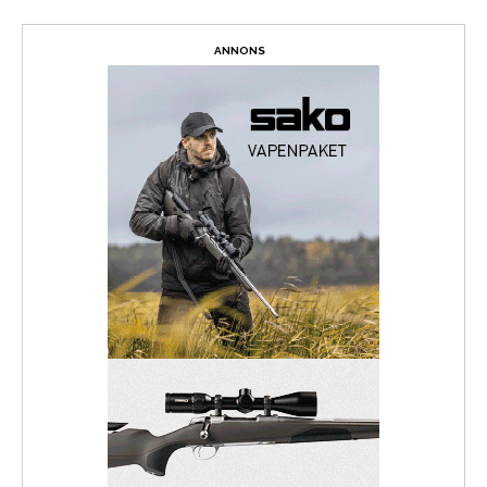
ANNONS